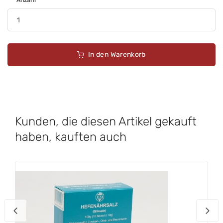
Anzahl
In den Warenkorb
Kunden, die diesen Artikel gekauft
haben, kauften auch