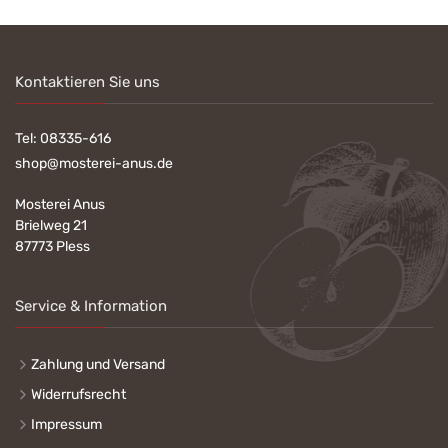
Kontaktieren Sie uns
Tel:
08335-616
shop@mosterei-anus.de
Mosterei Anus
Brielweg 21
87773 Pless
Service & Information
Zahlung und Versand
Widerrufsrecht
Impressum