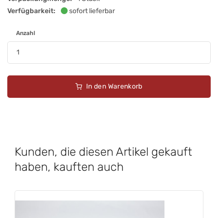
Verfügbarkeit:
sofort lieferbar
Anzahl
In den Warenkorb
Kunden, die diesen Artikel gekauft
haben, kauften auch