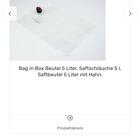
Bag in Box Beutel 5 Liter, Saftschläuche 5 l,
Saftbeutel 5 Liter mit Hahn.
Produktdetails