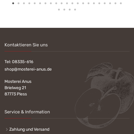
Kontaktieren Sie uns
Tel:
08335-616
shop@mosterei-anus.de
Mosterei Anus
Brielweg 21
87773 Pless
Service & Information
Zahlung und Versand