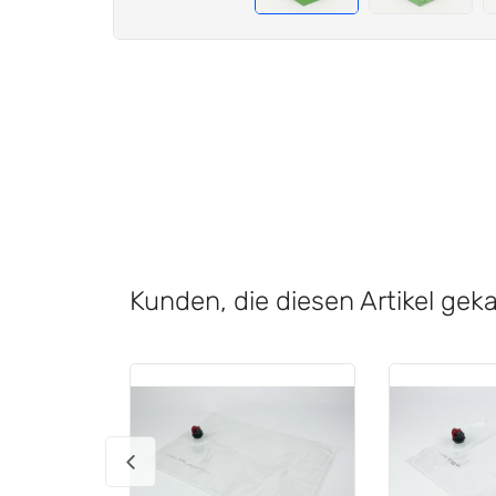
Kunden, die diesen Artikel gek