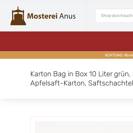
ACHTUNG: Abverk
Karton Bag in Box 10 Liter grün, 
Apfelsaft-Karton, Saftschachtel