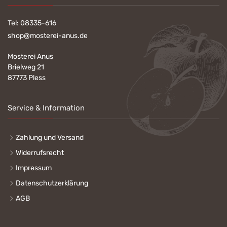
Tel:
08335-616
shop@mosterei-anus.de
Mosterei Anus
Brielweg 21
87773 Pless
Service & Information
Zahlung und Versand
Widerrufsrecht
Impressum
Datenschutzerklärung
AGB