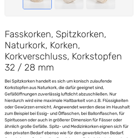
Fasskorken, Spitzkorken,
Naturkork, Korken,
Korkverschluss, Korkstopfen
32 / 28 mm
Bei Spitzkorken handelt es sich um konisch zulaufende
Korkstopfen aus Naturkork, die dafür geeignet sind,
Gefäßöffnungen zuverlässig luftdicht abzuschließen. Nur
hierdurch wird eine maximale Haltbarkeit von z.B. Flüssigkeiten
oder Gewürzen erreicht. Angewendet werden diese im Haushalt
zum Beispiel bei Essig- und Ölflaschen, bei Ballonflaschen, für
Spirituosen oder auch in größerer Dimension für Fässer oder
ähnlich große Gefäße. Spitz- und Medizinkorken eignen sich für
den privaten Bedarf ebenso wie für den gewerblichen Bedarf.