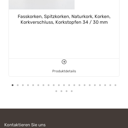
Fasskorken, Spitzkorken, Naturkork, Korken,
Korkverschluss, Korkstopfen 34 / 30 mm
Produktdetails
Kontaktieren Sie uns