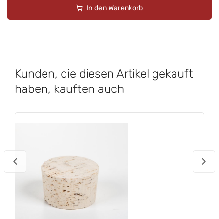
In den Warenkorb
Kunden, die diesen Artikel gekauft
haben, kauften auch