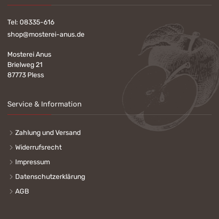
Tel:
08335-616
shop@mosterei-anus.de
Mosterei Anus
Brielweg 21
87773 Pless
Service & Information
Zahlung und Versand
Widerrufsrecht
Impressum
Datenschutzerklärung
AGB