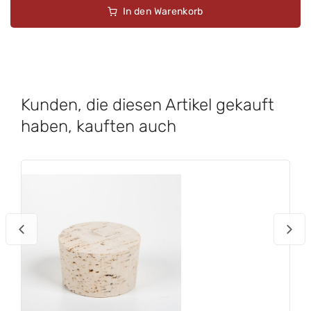
In den Warenkorb
Kunden, die diesen Artikel gekauft
haben, kauften auch