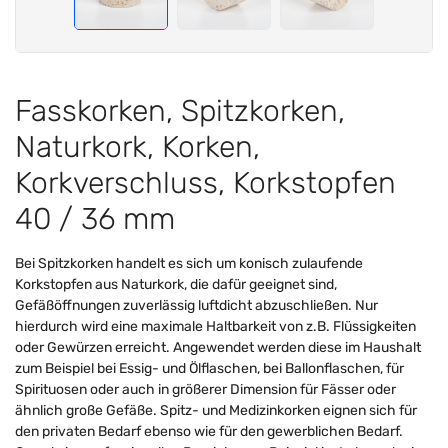
Fasskorken, Spitzkorken,
Naturkork, Korken,
Korkverschluss, Korkstopfen
40 / 36 mm
Bei Spitzkorken handelt es sich um konisch zulaufende
Korkstopfen aus Naturkork, die dafür geeignet sind,
Gefäßöffnungen zuverlässig luftdicht abzuschließen. Nur
hierdurch wird eine maximale Haltbarkeit von z.B. Flüssigkeiten
oder Gewürzen erreicht. Angewendet werden diese im Haushalt
zum Beispiel bei Essig- und Ölflaschen, bei Ballonflaschen, für
Spirituosen oder auch in größerer Dimension für Fässer oder
ähnlich große Gefäße. Spitz- und Medizinkorken eignen sich für
den privaten Bedarf ebenso wie für den gewerblichen Bedarf.