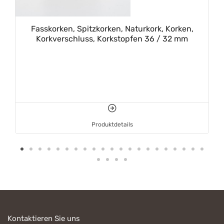
Fasskorken, Spitzkorken, Naturkork, Korken,
Korkverschluss, Korkstopfen 36 / 32 mm
Produktdetails
Kontaktieren Sie uns