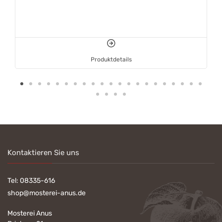
Produktdetails
Kontaktieren Sie uns
Tel:
08335-616
shop@mosterei-anus.de
Mosterei Anus