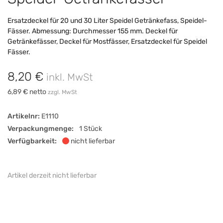
Ersatzdeckel für 20 und 30 Liter Speidel Getränkefass, Speidel-
Fässer. Abmessung: Durchmesser 155 mm. Deckel für
Getränkefässer, Deckel für Mostfässer, Ersatzdeckel für Speidel
Fässer.
8,20 €
inkl. MwSt
6,89 € netto
zzgl. MwSt
Artikelnr:
E1110
Verpackungmenge:
1 Stück
Verfügbarkeit:
nicht lieferbar
Artikel derzeit nicht lieferbar