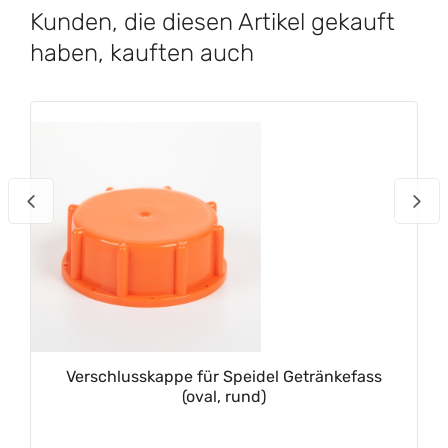
Kunden, die diesen Artikel gekauft
haben, kauften auch
Verschlusskappe für Speidel Getränkefass
(oval, rund)