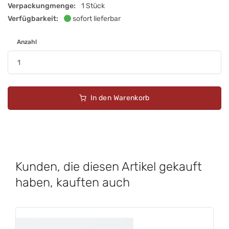
Verpackungmenge:
1 Stück
Verfügbarkeit:
sofort lieferbar
Anzahl
In den Warenkorb
Kunden, die diesen Artikel gekauft
haben, kauften auch