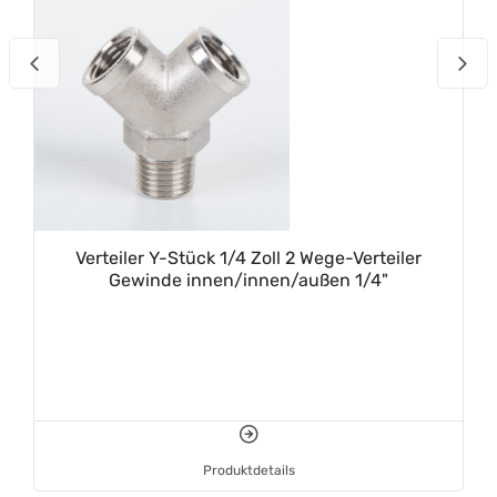
Verteiler Y-Stück 1/4 Zoll 2 Wege-Verteiler
Gewinde innen/innen/außen 1/4"
Produktdetails