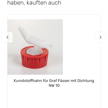
haben, kauften auch
Kunststoffhahn für Graf Fässer mit Dichtung
NW 10