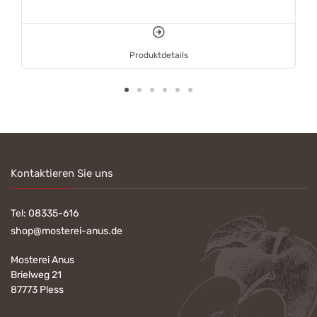
Produktdetails
Kontaktieren Sie uns
Tel:
08335-616
shop@mosterei-anus.de
Mosterei Anus
Brielweg 21
87773 Pless