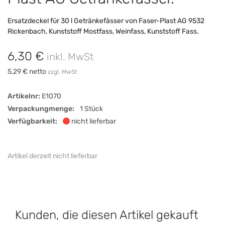
Ersatzdeckel für 30 l Getränkefässer von Faser-Plast AG 9532
Rickenbach, Kunststoff Mostfass, Weinfass, Kunststoff Fass.
6,30 €
inkl. MwSt
5,29 € netto
zzgl. MwSt
Artikelnr:
E1070
Verpackungmenge:
1 Stück
Verfügbarkeit:
nicht lieferbar
Artikel derzeit nicht lieferbar
Kunden, die diesen Artikel gekauft